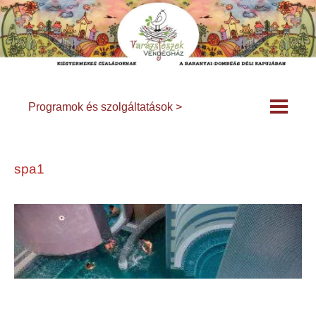
Programok és szolgáltatások >
spa1