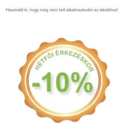
Használd ki, hogy még nem kell alkalmazkodni az iskolához!