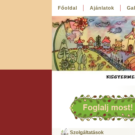
Főoldal
Ajánlatok
Gal
Szolgáltatások