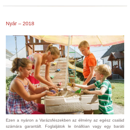
Nyár – 2018
Ezen a nyáron a Varázsfészekben az élmény az egész család
számára garantált. Foglaljátok le önállóan vagy egy baráti