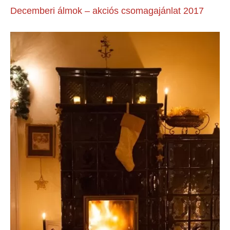
Decemberi álmok – akciós csomagajánlat 2017