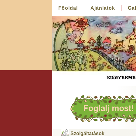
Főoldal
Ajánlatok
Gal
Szolgáltatások