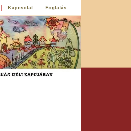
Kapcsolat
Foglalás