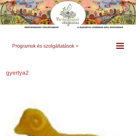
Programok és szolgáltatások >
gyertya2