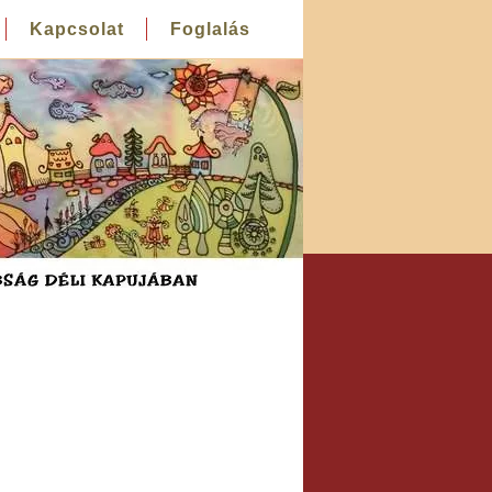
Kapcsolat
Foglalás