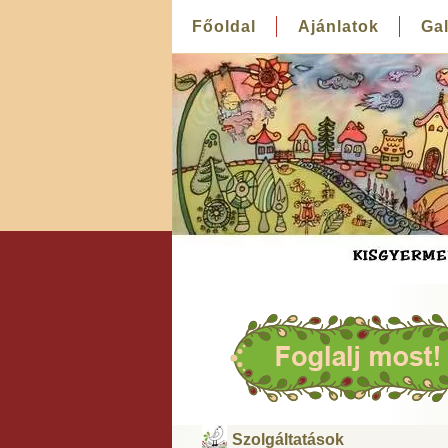
Főoldal
Ajánlatok
Gal
Szolgáltatások