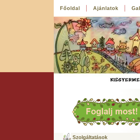
Főoldal
Ajánlatok
Gal
Szolgáltatások