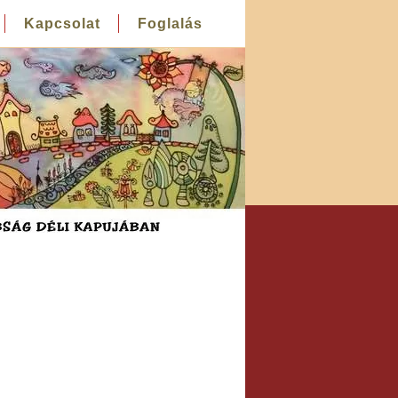
Kapcsolat
Foglalás