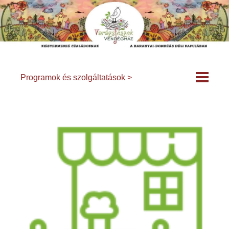
Programok és szolgáltatások >