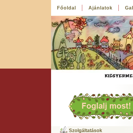
Főoldal
Ajánlatok
Gal
Szolgáltatások