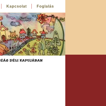
Kapcsolat
Foglalás