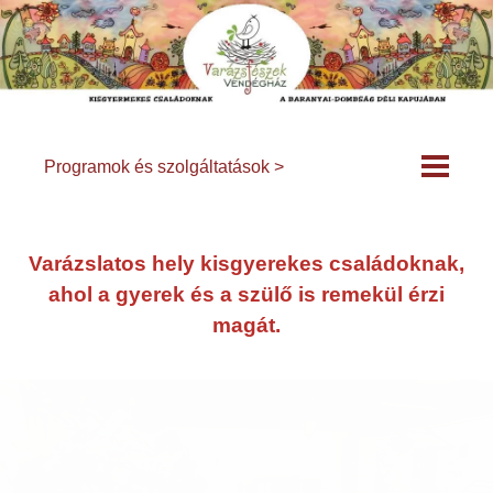
Programok és szolgáltatások >
Varázslatos hely kisgyerekes családoknak,
ahol a gyerek és a szülő is remekül érzi
magát.